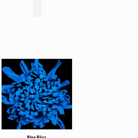
Blue Bliss