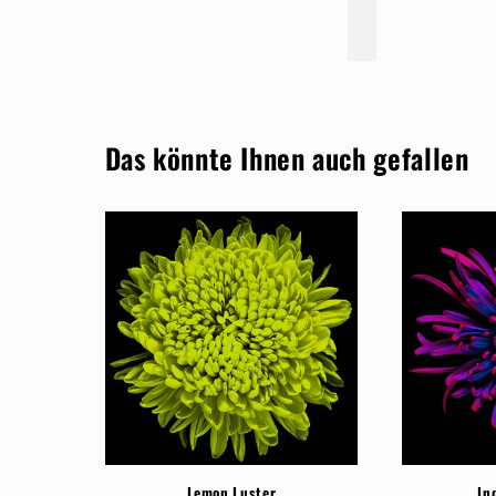
Das könnte Ihnen auch gefallen
Lemon Luster
In