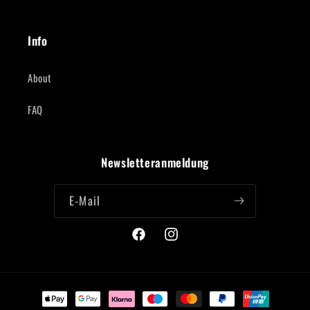
Info
About
FAQ
Newsletteranmeldung
E-Mail
Facebook
Instagram
Zahlungsmethoden